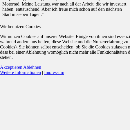
Motorrad. Meine Leistung war nach all der Arbeit, die wir investiert
haben, enttäuschend. Aber ich freue mich schon auf den nächsten
Start in sieben Tagen."
Wir benutzen Cookies
Wir nutzen Cookies auf unserer Website. Einige von ihnen sind essenzie
während andere uns helfen, diese Website und die Nutzererfahrung zu 
Cookies). Sie können selbst entscheiden, ob Sie die Cookies zulassen 
dass bei einer Ablehnung womöglich nicht mehr alle Funktionalitäten 
stehen.
Akzeptieren
Ablehnen
Weitere Informationen
|
Impressum