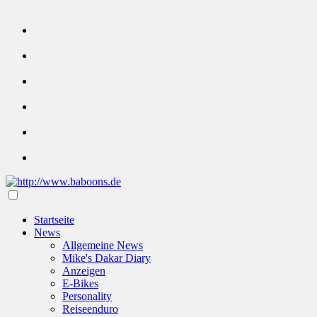
Startseite
News
Allgemeine News
Mike's Dakar Diary
Anzeigen
E-Bikes
Personality
Reiseenduro