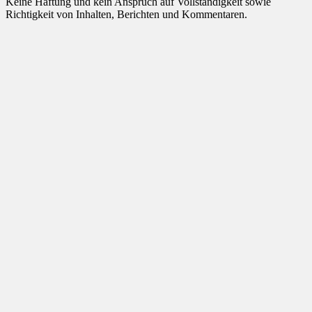
Keine Haftung und kein Anspruch auf Vollständigkeit sowie
Richtigkeit von Inhalten, Berichten und Kommentaren.