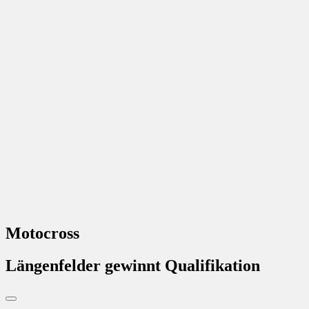
Motocross
Längenfelder gewinnt Qualifikation