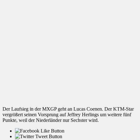
Der Laufsieg in der MXGP geht an Lucas Coenen. Der KTM-Star
vergrößert seinen Vorsprung auf Jeffrey Herlings um weitere fünf
Punkte, weil der Niederländer nur Sechster wird.