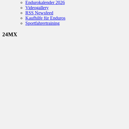
Endurokalender 2026
Videogallery
RSS Newsfeed
Kaufhilfe für Enduros
Sportfahrertraining
24MX