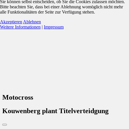
Sie können selbst entscheiden, ob Sie die Cookies zulassen möchten.
Bitte beachten Sie, dass bei einer Ablehnung womöglich nicht mehr
alle Funktionalitäten der Seite zur Verfügung stehen.
Akzeptieren
Ablehnen
Weitere Informationen
|
Impressum
Motocross
Kouwenberg plant Titelverteidgung