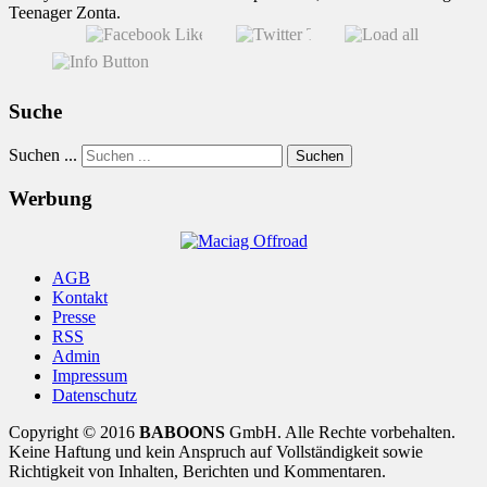
Teenager Zonta.
Suche
Suchen ...
Suchen
Werbung
AGB
Kontakt
Presse
RSS
Admin
Impressum
Datenschutz
Copyright © 2016
BABOONS
GmbH. Alle Rechte vorbehalten.
Keine Haftung und kein Anspruch auf Vollständigkeit sowie
Richtigkeit von Inhalten, Berichten und Kommentaren.