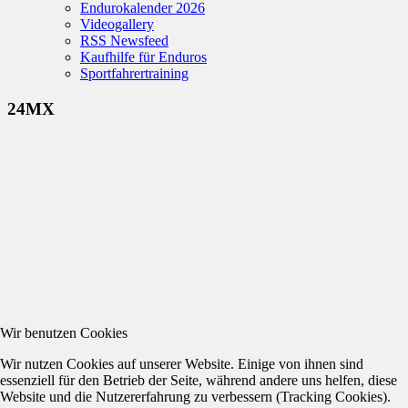
Endurokalender 2026
Videogallery
RSS Newsfeed
Kaufhilfe für Enduros
Sportfahrertraining
24MX
Wir benutzen Cookies
Wir nutzen Cookies auf unserer Website. Einige von ihnen sind
essenziell für den Betrieb der Seite, während andere uns helfen, diese
Website und die Nutzererfahrung zu verbessern (Tracking Cookies).