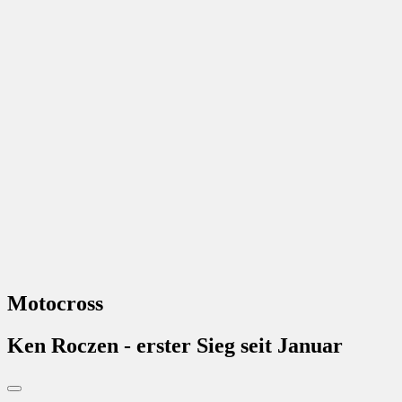
Motocross
Ken Roczen - erster Sieg seit Januar