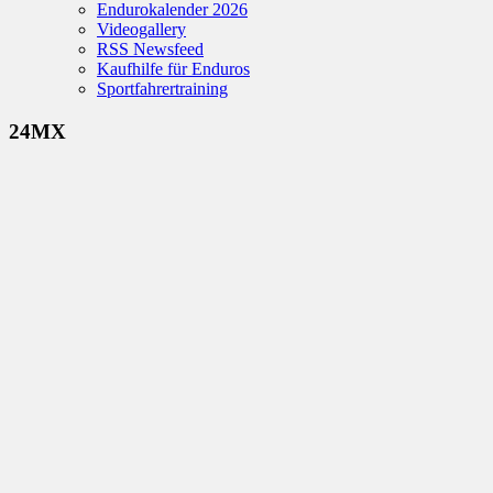
Endurokalender 2026
Videogallery
RSS Newsfeed
Kaufhilfe für Enduros
Sportfahrertraining
24MX