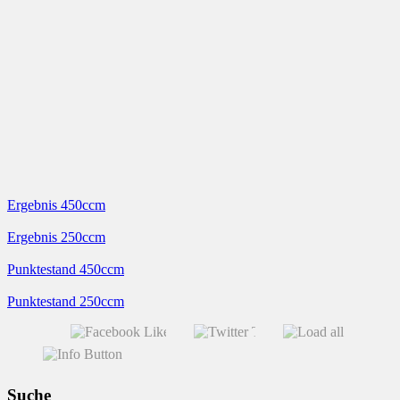
Ergebnis 450ccm
Ergebnis 250ccm
Punktestand 450ccm
Punktestand 250ccm
Suche