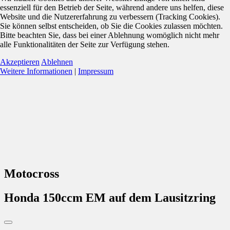
essenziell für den Betrieb der Seite, während andere uns helfen, diese
Website und die Nutzererfahrung zu verbessern (Tracking Cookies).
Sie können selbst entscheiden, ob Sie die Cookies zulassen möchten.
Bitte beachten Sie, dass bei einer Ablehnung womöglich nicht mehr
alle Funktionalitäten der Seite zur Verfügung stehen.
Akzeptieren
Ablehnen
Weitere Informationen
|
Impressum
Motocross
Honda 150ccm EM auf dem Lausitzring