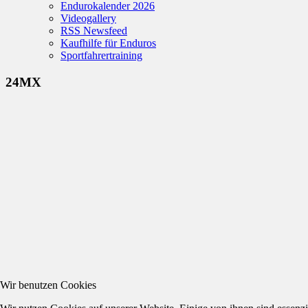
Endurokalender 2026
Videogallery
RSS Newsfeed
Kaufhilfe für Enduros
Sportfahrertraining
24MX
Wir benutzen Cookies