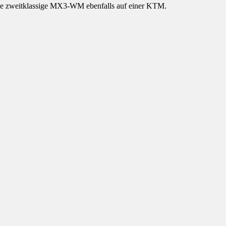
die zweitklassige MX3-WM ebenfalls auf einer KTM.