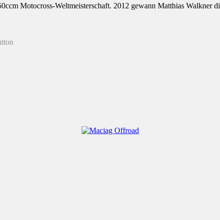
250ccm Motocross-Weltmeisterschaft. 2012 gewann Matthias Walkner 