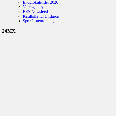
Endurokalender 2026
Videogallery
RSS Newsfeed
Kaufhilfe für Enduros
Sportfahrertraining
24MX