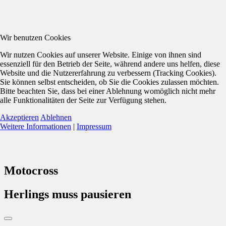
Wir benutzen Cookies
Wir nutzen Cookies auf unserer Website. Einige von ihnen sind
essenziell für den Betrieb der Seite, während andere uns helfen, diese
Website und die Nutzererfahrung zu verbessern (Tracking Cookies).
Sie können selbst entscheiden, ob Sie die Cookies zulassen möchten.
Bitte beachten Sie, dass bei einer Ablehnung womöglich nicht mehr
alle Funktionalitäten der Seite zur Verfügung stehen.
Akzeptieren
Ablehnen
Weitere Informationen
|
Impressum
Motocross
Herlings muss pausieren