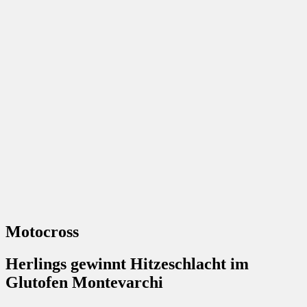
Motocross
Herlings gewinnt Hitzeschlacht im
Glutofen Montevarchi