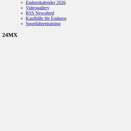
Endurokalender 2026
Videogallery
RSS Newsfeed
Kaufhilfe für Enduros
Sportfahrertraining
24MX