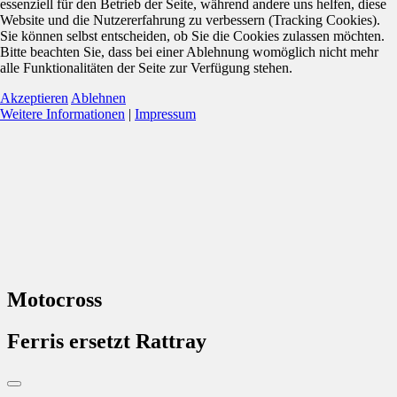
essenziell für den Betrieb der Seite, während andere uns helfen, diese
Website und die Nutzererfahrung zu verbessern (Tracking Cookies).
Sie können selbst entscheiden, ob Sie die Cookies zulassen möchten.
Bitte beachten Sie, dass bei einer Ablehnung womöglich nicht mehr
alle Funktionalitäten der Seite zur Verfügung stehen.
Akzeptieren
Ablehnen
Weitere Informationen
|
Impressum
Motocross
Ferris ersetzt Rattray