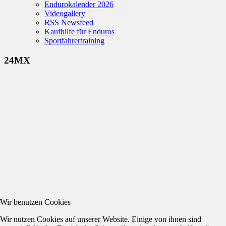
Endurokalender 2026
Videogallery
RSS Newsfeed
Kaufhilfe für Enduros
Sportfahrertraining
24MX
Wir benutzen Cookies
Wir nutzen Cookies auf unserer Website. Einige von ihnen sind