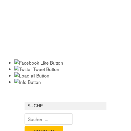
SUCHE