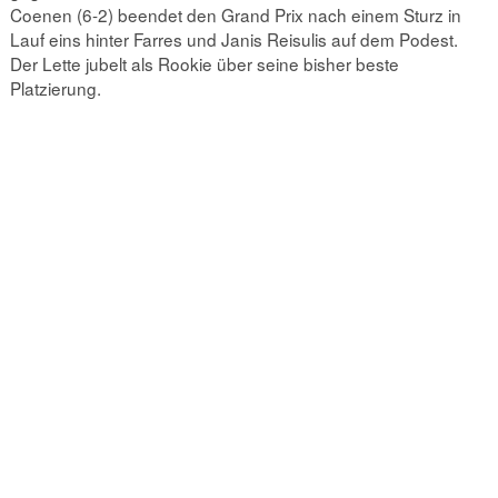
Coenen (6-2) beendet den Grand Prix nach einem Sturz in
Lauf eins hinter Farres und Janis Reisulis auf dem Podest.
Der Lette jubelt als Rookie über seine bisher beste
Platzierung.