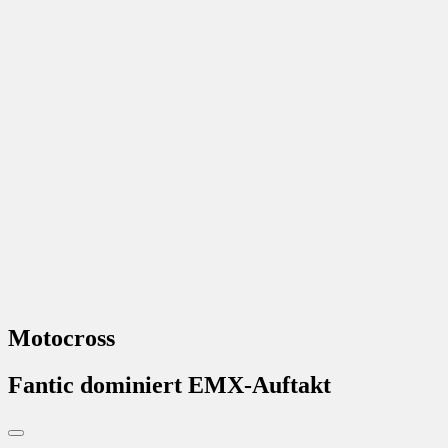
Motocross
Fantic dominiert EMX-Auftakt