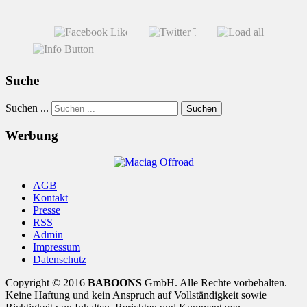
Suche
Suchen ...
Suchen
Werbung
AGB
Kontakt
Presse
RSS
Admin
Impressum
Datenschutz
Copyright © 2016
BABOONS
GmbH. Alle Rechte vorbehalten.
Keine Haftung und kein Anspruch auf Vollständigkeit sowie