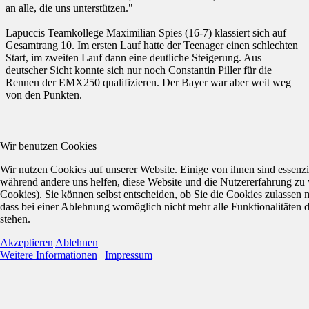
an alle, die uns unterstützen."
Lapuccis Teamkollege Maximilian Spies (16-7) klassiert sich auf
Gesamtrang 10. Im ersten Lauf hatte der Teenager einen schlechten
Start, im zweiten Lauf dann eine deutliche Steigerung. Aus
deutscher Sicht konnte sich nur noch Constantin Piller für die
Rennen der EMX250 qualifizieren. Der Bayer war aber weit weg
von den Punkten.
Wir benutzen Cookies
Wir nutzen Cookies auf unserer Website. Einige von ihnen sind essenzie
während andere uns helfen, diese Website und die Nutzererfahrung zu 
Cookies). Sie können selbst entscheiden, ob Sie die Cookies zulassen 
dass bei einer Ablehnung womöglich nicht mehr alle Funktionalitäten 
stehen.
Akzeptieren
Ablehnen
Weitere Informationen
|
Impressum