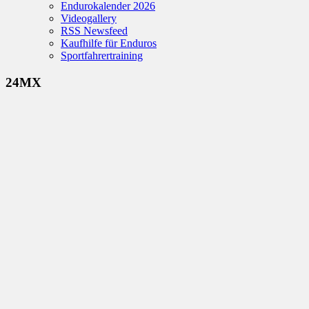
Endurokalender 2026
Videogallery
RSS Newsfeed
Kaufhilfe für Enduros
Sportfahrertraining
24MX