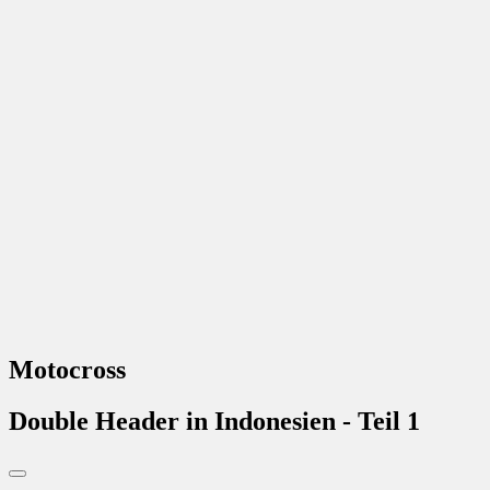
Motocross
Double Header in Indonesien - Teil 1