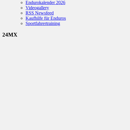
Endurokalender 2026
Videogallery
RSS Newsfeed
Kaufhilfe für Enduros
Sportfahrertraining
24MX