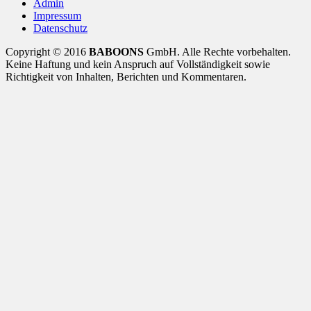
Admin
Impressum
Datenschutz
Copyright © 2016
BABOONS
GmbH. Alle Rechte vorbehalten.
Keine Haftung und kein Anspruch auf Vollständigkeit sowie
Richtigkeit von Inhalten, Berichten und Kommentaren.