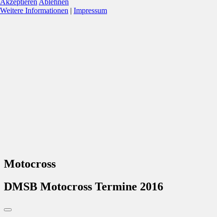
Akzeptieren
Ablehnen
Weitere Informationen
|
Impressum
Motocross
DMSB Motocross Termine 2016