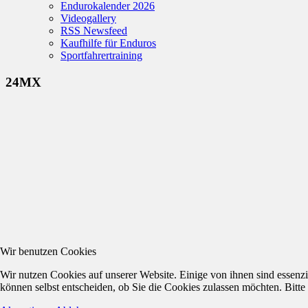
Endurokalender 2026
Videogallery
RSS Newsfeed
Kaufhilfe für Enduros
Sportfahrertraining
24MX
Wir benutzen Cookies
Wir nutzen Cookies auf unserer Website. Einige von ihnen sind essenzi
können selbst entscheiden, ob Sie die Cookies zulassen möchten. Bitte