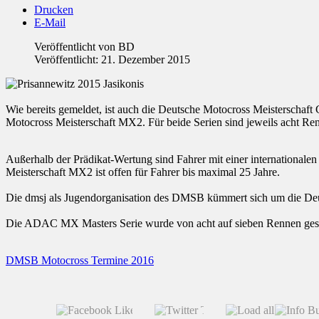
Drucken
E-Mail
Veröffentlicht von
BD
Veröffentlicht: 21. Dezember 2015
Wie bereits gemeldet, ist auch die Deutsche Motocross Meisterscha
Motocross Meisterschaft MX2. Für beide Serien sind jeweils acht Re
Außerhalb der Prädikat-Wertung sind Fahrer mit einer internationale
Meisterschaft MX2 ist offen für Fahrer bis maximal 25 Jahre.
Die dmsj als Jugendorganisation des DMSB kümmert sich um die Deut
Die ADAC MX Masters Serie wurde von acht auf sieben Rennen geschrum
DMSB Motocross Termine 2016