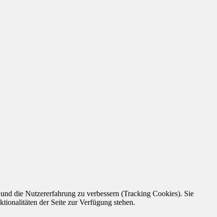
e und die Nutzererfahrung zu verbessern (Tracking Cookies). Sie
tionalitäten der Seite zur Verfügung stehen.