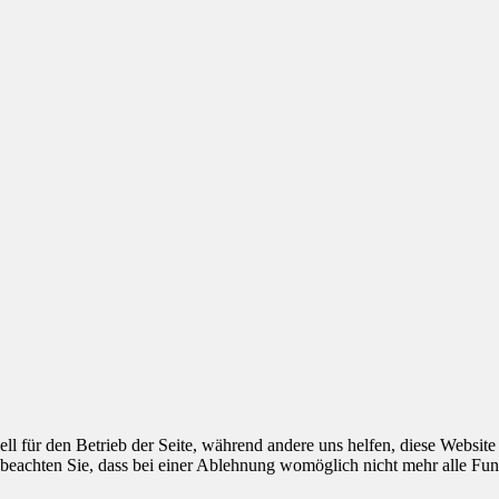
ell für den Betrieb der Seite, während andere uns helfen, diese Websit
 beachten Sie, dass bei einer Ablehnung womöglich nicht mehr alle Funk