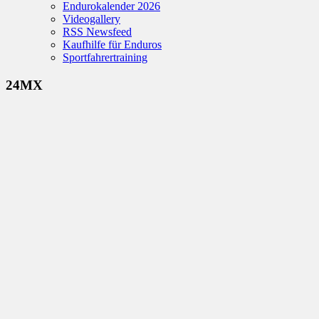
Endurokalender 2026
Videogallery
RSS Newsfeed
Kaufhilfe für Enduros
Sportfahrertraining
24MX