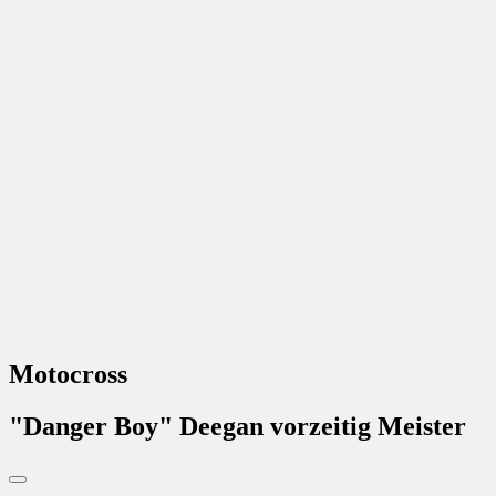
Motocross
"Danger Boy" Deegan vorzeitig Meister