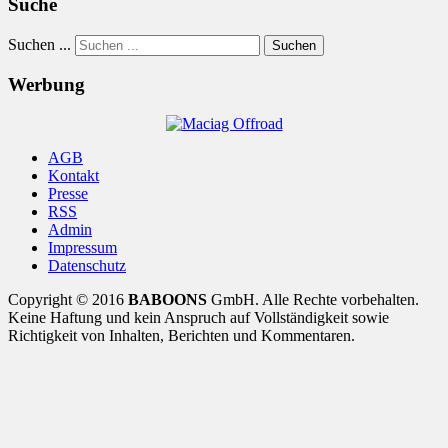
Suche
Suchen ...
Suchen
Werbung
AGB
Kontakt
Presse
RSS
Admin
Impressum
Datenschutz
Copyright © 2016
BABOONS
GmbH. Alle Rechte vorbehalten.
Keine Haftung und kein Anspruch auf Vollständigkeit sowie
Richtigkeit von Inhalten, Berichten und Kommentaren.