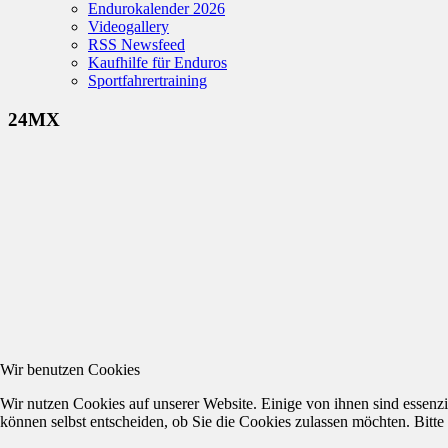
Endurokalender 2026
Videogallery
RSS Newsfeed
Kaufhilfe für Enduros
Sportfahrertraining
24MX
Wir benutzen Cookies
Wir nutzen Cookies auf unserer Website. Einige von ihnen sind essenzi
können selbst entscheiden, ob Sie die Cookies zulassen möchten. Bitte