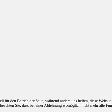
ell für den Betrieb der Seite, während andere uns helfen, diese Websit
 beachten Sie, dass bei einer Ablehnung womöglich nicht mehr alle Funk