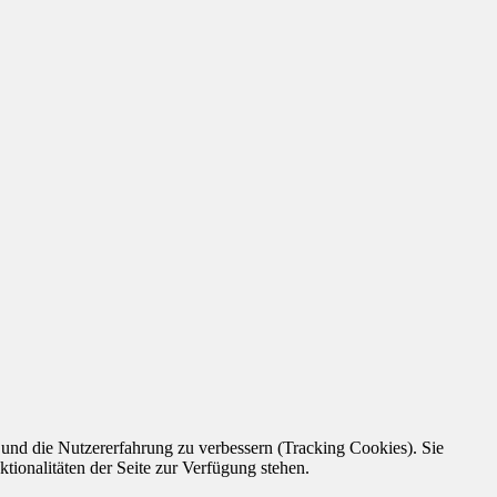
e und die Nutzererfahrung zu verbessern (Tracking Cookies). Sie
tionalitäten der Seite zur Verfügung stehen.