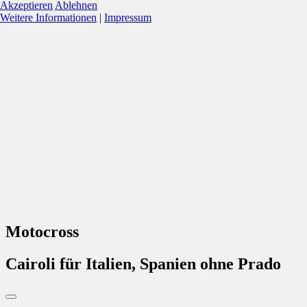
Akzeptieren
Ablehnen
Weitere Informationen
|
Impressum
Motocross
Cairoli für Italien, Spanien ohne Prado