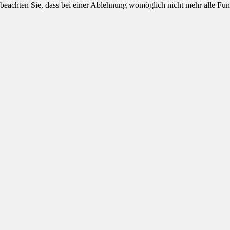
 beachten Sie, dass bei einer Ablehnung womöglich nicht mehr alle Funk