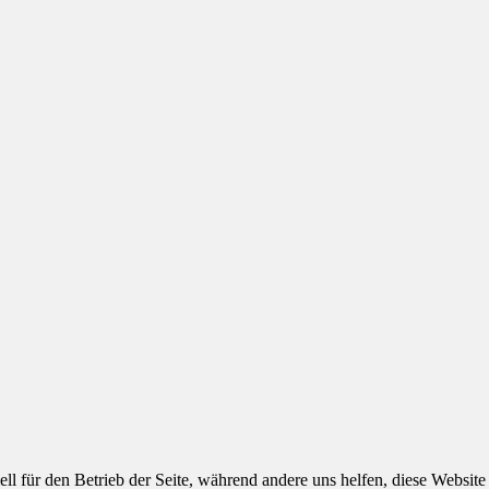
ell für den Betrieb der Seite, während andere uns helfen, diese Websit