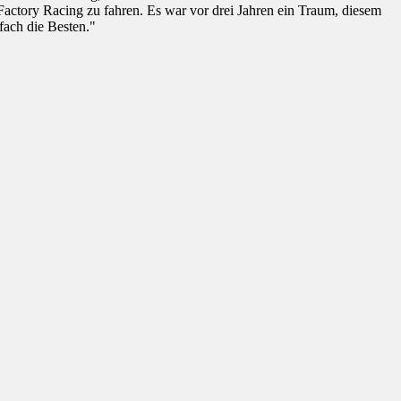
 Factory Racing zu fahren. Es war vor drei Jahren ein Traum, diesem
fach die Besten."