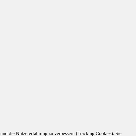
e und die Nutzererfahrung zu verbessern (Tracking Cookies). Sie