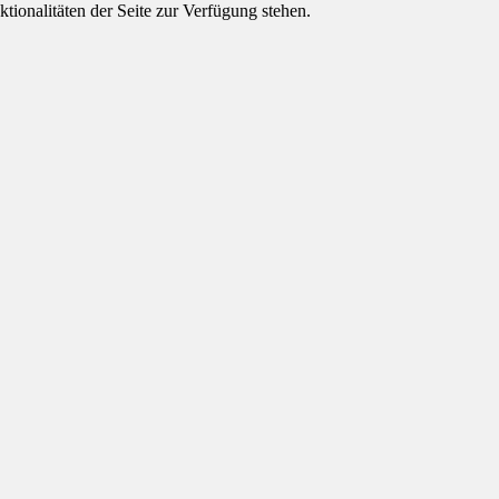
tionalitäten der Seite zur Verfügung stehen.