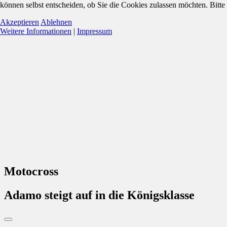
können selbst entscheiden, ob Sie die Cookies zulassen möchten. Bitte
Akzeptieren
Ablehnen
Weitere Informationen
|
Impressum
Motocross
Adamo steigt auf in die Königsklasse