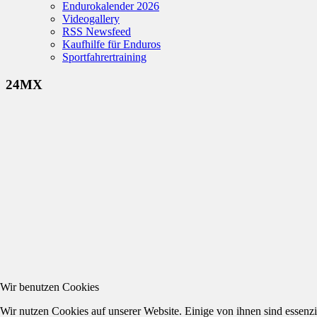
Endurokalender 2026
Videogallery
RSS Newsfeed
Kaufhilfe für Enduros
Sportfahrertraining
24MX
Wir benutzen Cookies
Wir nutzen Cookies auf unserer Website. Einige von ihnen sind essenzi