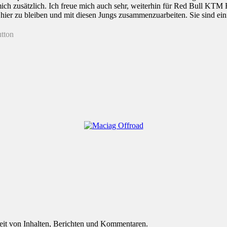
 mich zusätzlich. Ich freue mich auch sehr, weiterhin für Red Bull KTM
g, hier zu bleiben und mit diesen Jungs zusammenzuarbeiten. Sie sind ein
eit von Inhalten, Berichten und Kommentaren.