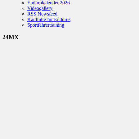
Endurokalender 2026
Videogallery
RSS Newsfeed
Kaufhilfe für Enduros
Sportfahrertraining
24MX