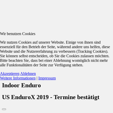
Wir benutzen Cookies
Wir nutzen Cookies auf unserer Website. Einige von ihnen sind
essenziell für den Betrieb der Seite, während andere uns helfen, diese
Website und die Nutzererfahrung zu verbessern (Tracking Cookies).
Sie können selbst entscheiden, ob Sie die Cookies zulassen möchten.
Bitte beachten Sie, dass bei einer Ablehnung womöglich nicht mehr
alle Funktionalitäten der Seite zur Verfügung stehen.
Akzeptieren
Ablehnen
Weitere Informationen
|
Impressum
Indoor Enduro
US EnduroX 2019 - Termine bestätigt