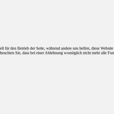
ell für den Betrieb der Seite, während andere uns helfen, diese Websit
 beachten Sie, dass bei einer Ablehnung womöglich nicht mehr alle Funk