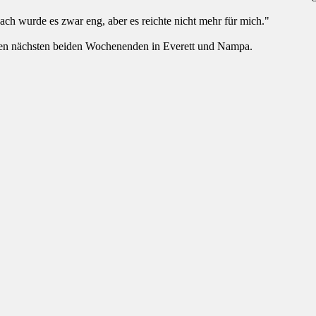
ach wurde es zwar eng, aber es reichte nicht mehr für mich."
n den nächsten beiden Wochenenden in Everett und Nampa.