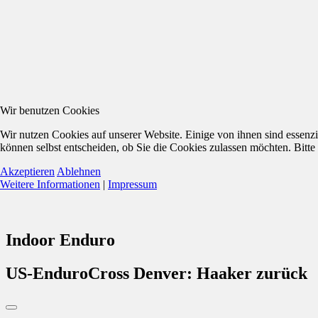
Wir benutzen Cookies
Wir nutzen Cookies auf unserer Website. Einige von ihnen sind essenzi
können selbst entscheiden, ob Sie die Cookies zulassen möchten. Bitte
Akzeptieren
Ablehnen
Weitere Informationen
|
Impressum
Indoor Enduro
US-EnduroCross Denver: Haaker zurück