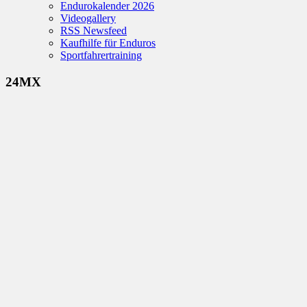
Endurokalender 2026
Videogallery
RSS Newsfeed
Kaufhilfe für Enduros
Sportfahrertraining
24MX