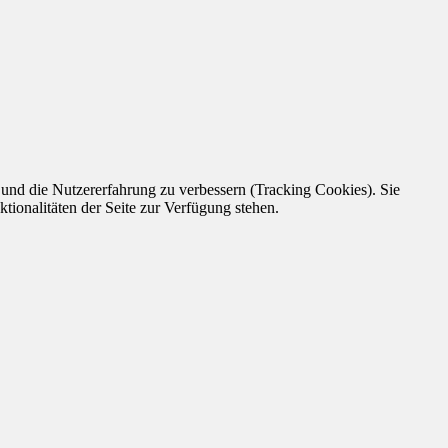
e und die Nutzererfahrung zu verbessern (Tracking Cookies). Sie
tionalitäten der Seite zur Verfügung stehen.