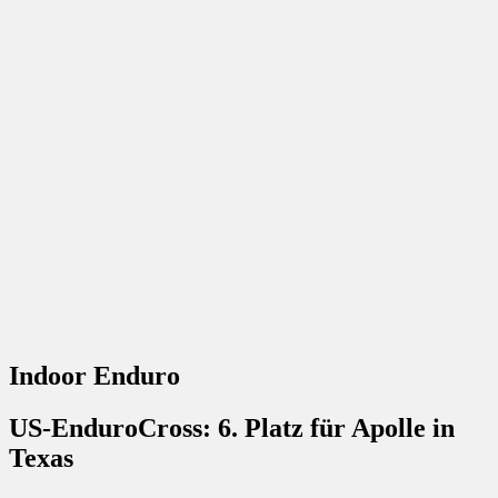
Indoor Enduro
US-EnduroCross: 6. Platz für Apolle in
Texas