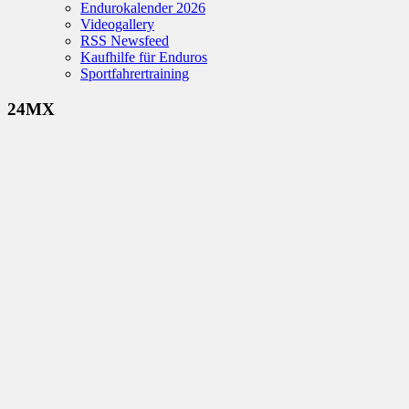
Endurokalender 2026
Videogallery
RSS Newsfeed
Kaufhilfe für Enduros
Sportfahrertraining
24MX