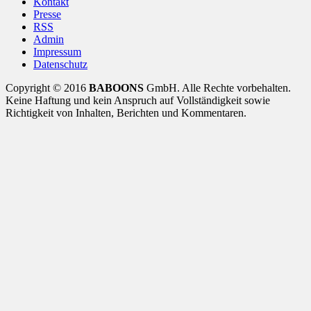
Kontakt
Presse
RSS
Admin
Impressum
Datenschutz
Copyright © 2016
BABOONS
GmbH. Alle Rechte vorbehalten.
Keine Haftung und kein Anspruch auf Vollständigkeit sowie
Richtigkeit von Inhalten, Berichten und Kommentaren.