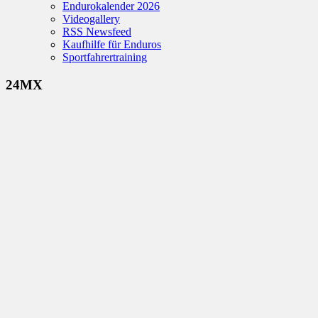
Endurokalender 2026
Videogallery
RSS Newsfeed
Kaufhilfe für Enduros
Sportfahrertraining
24MX