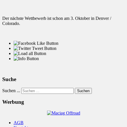
Der nächste Wettbewerb ist schon am 3. Oktober in Denver /
Colorado.
Suche
Suchen ...
Suchen
Werbung
AGB