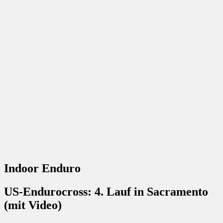
Indoor Enduro
US-Endurocross: 4. Lauf in Sacramento
(mit Video)