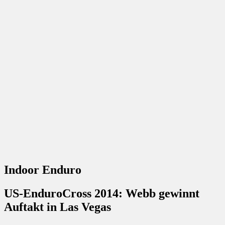
Indoor Enduro
US-EnduroCross 2014: Webb gewinnt
Auftakt in Las Vegas