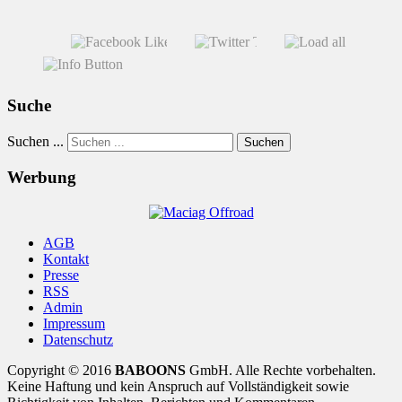
Suche
Suchen ...
Suchen
Werbung
AGB
Kontakt
Presse
RSS
Admin
Impressum
Datenschutz
Copyright © 2016
BABOONS
GmbH. Alle Rechte vorbehalten.
Keine Haftung und kein Anspruch auf Vollständigkeit sowie