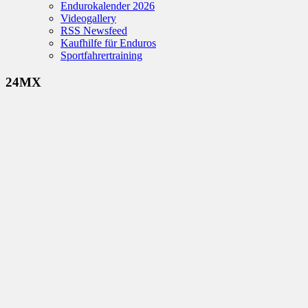
Endurokalender 2026
Videogallery
RSS Newsfeed
Kaufhilfe für Enduros
Sportfahrertraining
24MX