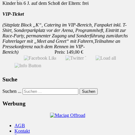
Kinder bis 6 J. auf dem Schoß der Eltern: frei
VIP-Ticket
(Sitzplatz Block „K“, Catering im VIP-Bereich, Fanpaket inkl. T-
Shirt, Sonderparkplatz vor der Arena, Programmheft, Eintritt zur
Race-Party, permanenter Zugang und Sonderführung zum/durchs
Fahrerlager mit „Meet and Greet“ mit Fahrern,Teilnahme an
Pressekonferenz nach dem Rennen im VIP-
Bereich)
Preis: 149,00 €
Suche
Suchen ...
Suchen
Werbung
AGB
Kontakt