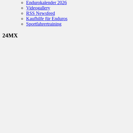
Endurokalender 2026
Videogallery
RSS Newsfeed
Kaufhilfe für Enduros
Sportfahrertraining
24MX