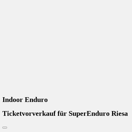
Indoor Enduro
Ticketvorverkauf für SuperEnduro Riesa