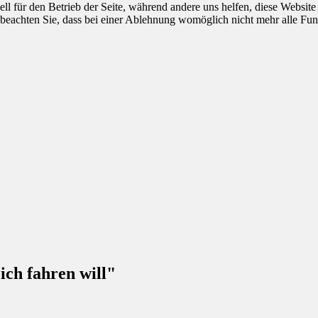
ell für den Betrieb der Seite, während andere uns helfen, diese Websit
 beachten Sie, dass bei einer Ablehnung womöglich nicht mehr alle Funk
ich fahren will"