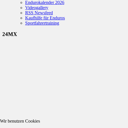
Endurokalender 2026
Videogallery
RSS Newsfeed
Kaufhilfe für Enduros
Sportfahrertraining
24MX
Wir benutzen Cookies