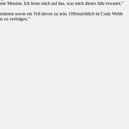
e Mission. Ich freue mich auf das, was mich dieses Jahr erwartet."
rmissen sowie ein Teil davon zu sein. Offensichtlich ist Cody Webb
das zu verfolgen."