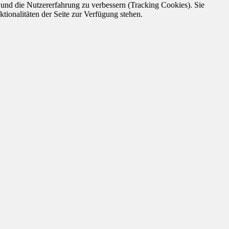
e und die Nutzererfahrung zu verbessern (Tracking Cookies). Sie
tionalitäten der Seite zur Verfügung stehen.