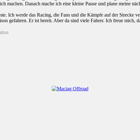
ich machen. Danach mache ich eine kleine Pause und plane meine nächst
este. Ich werde das Racing, die Fans und die Kämpfe auf der Strecke ve
ison gefahren. Er ist bereit. Aber da sind viele Fahrer. Ich freue mich, 