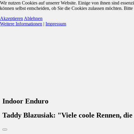
Wir nutzen Cookies auf unserer Website. Einige von ihnen sind essenzi
können selbst entscheiden, ob Sie die Cookies zulassen möchten. Bitte
Akzeptieren
Ablehnen
Weitere Informationen
|
Impressum
Indoor Enduro
Taddy Blazusiak: "Viele coole Rennen, die 