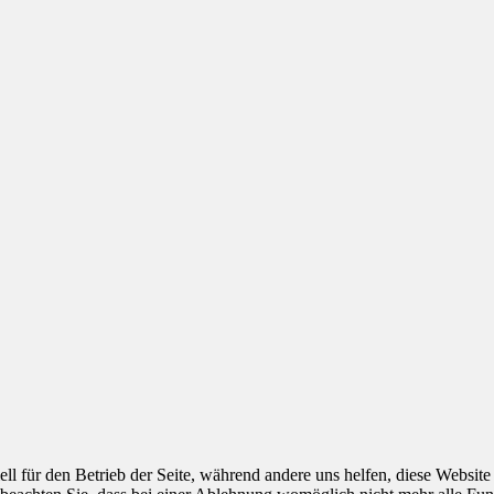
ell für den Betrieb der Seite, während andere uns helfen, diese Websit