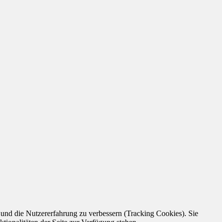
e und die Nutzererfahrung zu verbessern (Tracking Cookies). Sie