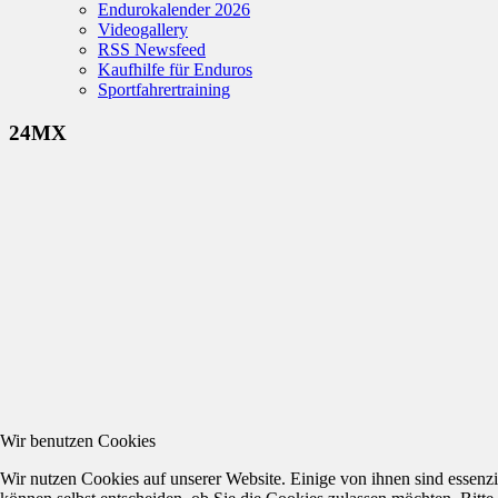
Endurokalender 2026
Videogallery
RSS Newsfeed
Kaufhilfe für Enduros
Sportfahrertraining
24MX
Wir benutzen Cookies
Wir nutzen Cookies auf unserer Website. Einige von ihnen sind essenzi