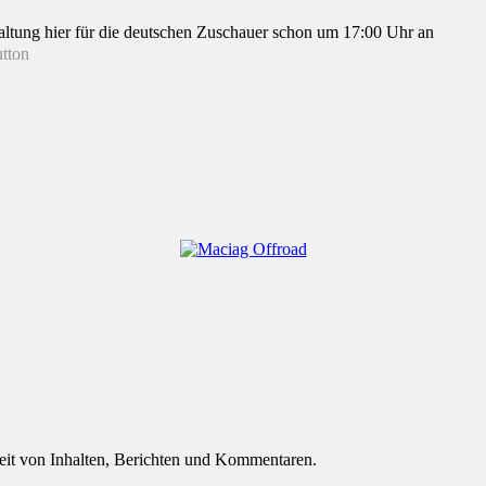
staltung hier für die deutschen Zuschauer schon um 17:00 Uhr an
eit von Inhalten, Berichten und Kommentaren.