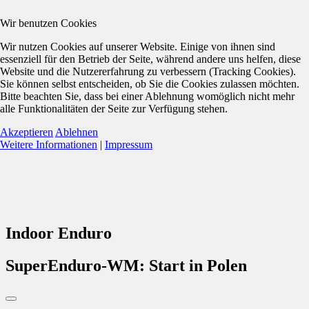
Wir benutzen Cookies
Wir nutzen Cookies auf unserer Website. Einige von ihnen sind
essenziell für den Betrieb der Seite, während andere uns helfen, diese
Website und die Nutzererfahrung zu verbessern (Tracking Cookies).
Sie können selbst entscheiden, ob Sie die Cookies zulassen möchten.
Bitte beachten Sie, dass bei einer Ablehnung womöglich nicht mehr
alle Funktionalitäten der Seite zur Verfügung stehen.
Akzeptieren
Ablehnen
Weitere Informationen
|
Impressum
Indoor Enduro
SuperEnduro-WM: Start in Polen