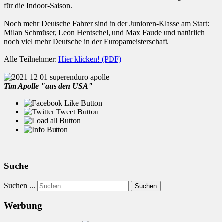
für die Indoor-Saison.
Noch mehr Deutsche Fahrer sind in der Junioren-Klasse am Start:
Milan Schmüser, Leon Hentschel, und Max Faude und natürlich
noch viel mehr Deutsche in der Europameisterschaft.
Alle Teilnehmer:
Hier klicken! (PDF)
Tim Apolle "aus den USA"
Suche
Suchen ...
Suchen
Werbung