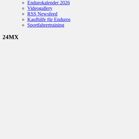
Endurokalender 2026
Videogallery
RSS Newsfeed
Kaufhilfe für Enduros
Sportfahrertraining
24MX