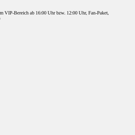
 im VIP-Bereich ab 16:00 Uhr bzw. 12:00 Uhr, Fan-Paket,
)