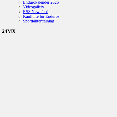
Endurokalender 2026
Videogallery
RSS Newsfeed
Kaufhilfe für Enduros
Sportfahrertraining
24MX