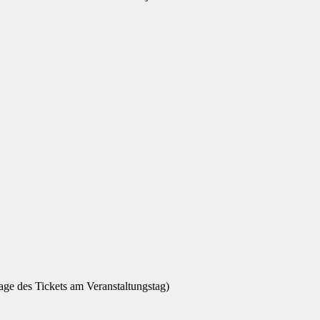
ge des Tickets am Veranstaltungstag)