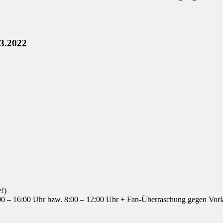
.3.2022
!)
00 – 16:00 Uhr bzw. 8:00 – 12:00 Uhr + Fan-Überraschung gegen Vorla