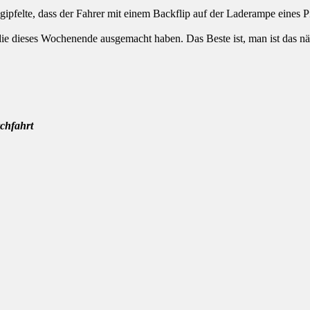
 gipfelte, dass der Fahrer mit einem Backflip auf der Laderampe eines 
die dieses Wochenende ausgemacht haben. Das Beste ist, man ist das nä
chfahrt