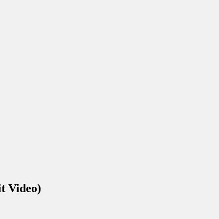
t Video)