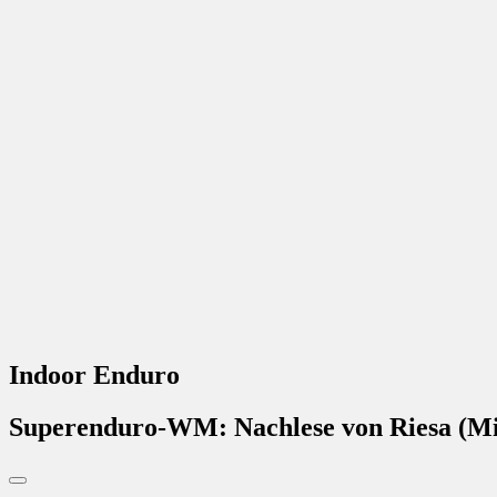
Indoor Enduro
Superenduro-WM: Nachlese von Riesa (Mi