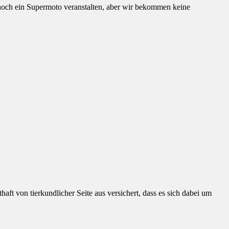
och ein Supermoto veranstalten, aber wir bekommen keine
ft von tierkundlicher Seite aus versichert, dass es sich dabei um