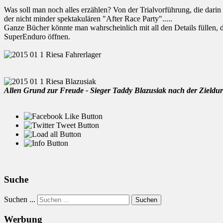
Was soll man noch alles erzählen? Von der Trialvorführung, die darin
der nicht minder spektakulären "After Race Party".....
Ganze Bücher könnte man wahrscheinlich mit all den Details füllen, 
SuperEnduro öffnen.
Allen Grund zur Freude - Sieger Taddy Blazusiak nach der Zieldur
Suche
Suchen ...
Suchen
Werbung