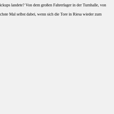
Pickups landete? Von dem großen Fahrerlager in der Turnhalle, von
chste Mal selbst dabei, wenn sich die Tore in Riesa wieder zum