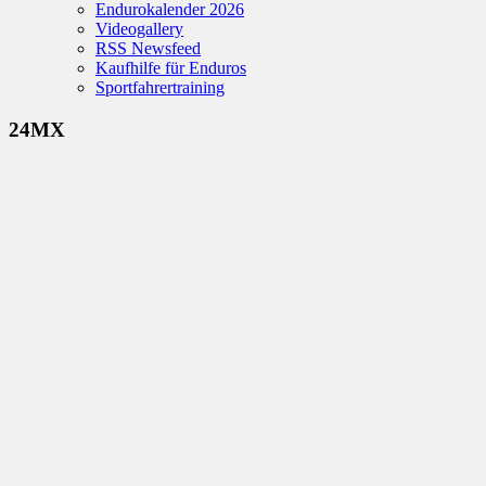
Endurokalender 2026
Videogallery
RSS Newsfeed
Kaufhilfe für Enduros
Sportfahrertraining
24MX