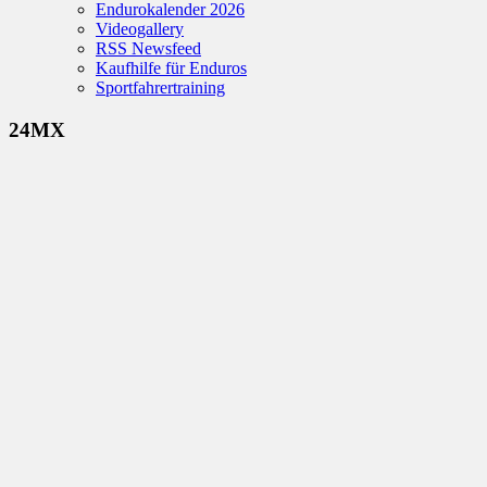
Endurokalender 2026
Videogallery
RSS Newsfeed
Kaufhilfe für Enduros
Sportfahrertraining
24MX