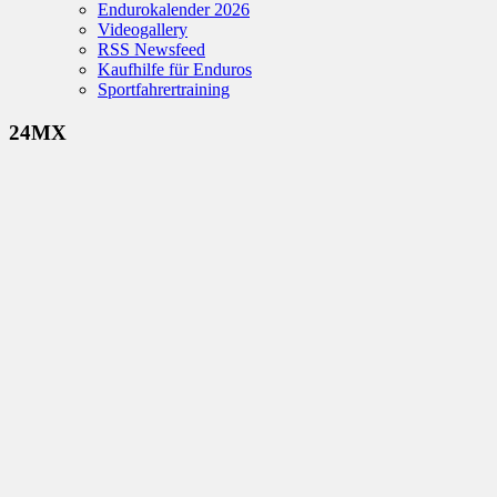
Endurokalender 2026
Videogallery
RSS Newsfeed
Kaufhilfe für Enduros
Sportfahrertraining
24MX