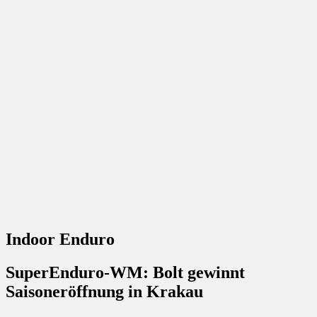
Indoor Enduro
SuperEnduro-WM: Bolt gewinnt
Saisoneröffnung in Krakau