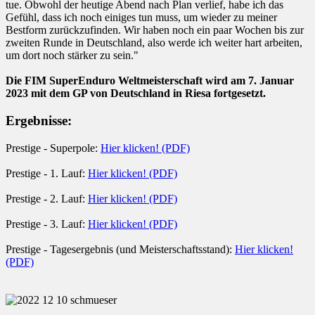
tue. Obwohl der heutige Abend nach Plan verlief, habe ich das
Gefühl, dass ich noch einiges tun muss, um wieder zu meiner
Bestform zurückzufinden. Wir haben noch ein paar Wochen bis zur
zweiten Runde in Deutschland, also werde ich weiter hart arbeiten,
um dort noch stärker zu sein."
Die FIM SuperEnduro Weltmeisterschaft wird am 7. Januar
2023 mit dem GP von Deutschland in Riesa fortgesetzt.
Ergebnisse:
Prestige - Superpole:
Hier klicken! (PDF)
Prestige - 1. Lauf:
Hier klicken! (PDF)
Prestige - 2. Lauf:
Hier klicken! (PDF)
Prestige - 3. Lauf:
Hier klicken! (PDF)
Prestige - Tagesergebnis (und Meisterschaftsstand):
Hier klicken!
(PDF)