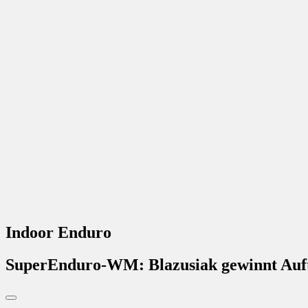
Indoor Enduro
SuperEnduro-WM: Blazusiak gewinnt Auf