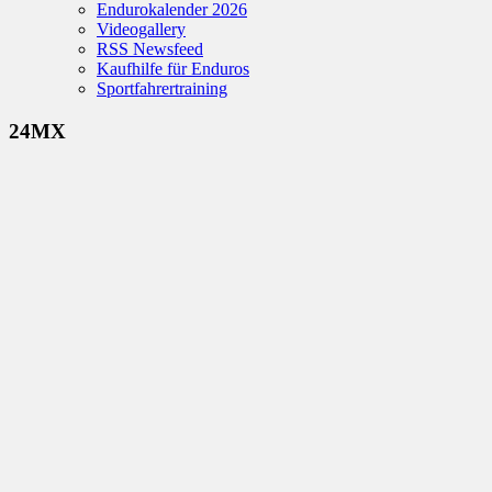
Endurokalender 2026
Videogallery
RSS Newsfeed
Kaufhilfe für Enduros
Sportfahrertraining
24MX