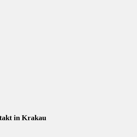
takt in Krakau