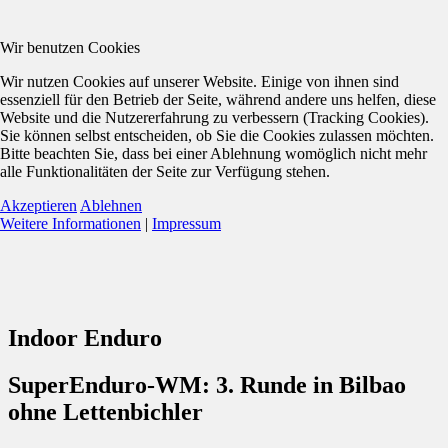
Wir benutzen Cookies
Wir nutzen Cookies auf unserer Website. Einige von ihnen sind
essenziell für den Betrieb der Seite, während andere uns helfen, diese
Website und die Nutzererfahrung zu verbessern (Tracking Cookies).
Sie können selbst entscheiden, ob Sie die Cookies zulassen möchten.
Bitte beachten Sie, dass bei einer Ablehnung womöglich nicht mehr
alle Funktionalitäten der Seite zur Verfügung stehen.
Akzeptieren
Ablehnen
Weitere Informationen
|
Impressum
Indoor Enduro
SuperEnduro-WM: 3. Runde in Bilbao
ohne Lettenbichler