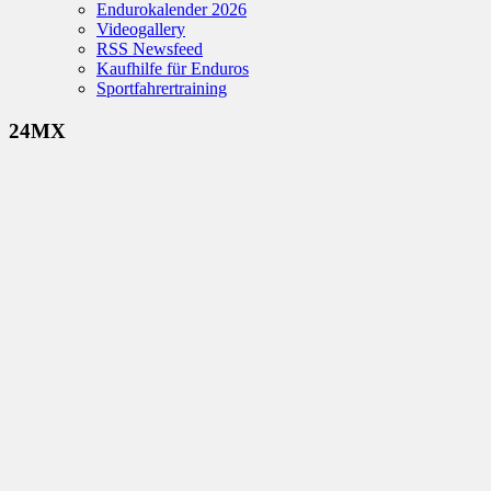
Endurokalender 2026
Videogallery
RSS Newsfeed
Kaufhilfe für Enduros
Sportfahrertraining
24MX