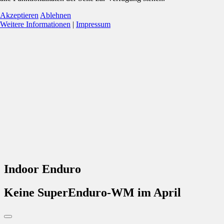
Akzeptieren
Ablehnen
Weitere Informationen
|
Impressum
Indoor Enduro
Keine SuperEnduro-WM im April