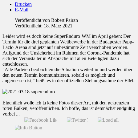
Drucken
E-Mail
Veröffentlicht von
Robert Pairan
Veröffentlicht: 18. März 2021
Leider wird es doch keine SuperEnduro-WM im April geben: Der
Termin für die drei geplanten Wettbewerbe in der Budapester Papp-
Lazlo-Arena sind jetzt auf unbestimmte Zeit verschoben worden.
Aufgrund der Unsicherheit im Rahmen der Corona-Pandemie hat
sich der Veranstalter in Absprache mit allen Beteiligten dazu
entschlossen.
"Alle Parteien beobachten die Situation weiterhin und werden über
den neuen Termin kommunizieren, sobald es möglich und
angemessen ist," heißt es in der offiziellen Stellungsnahme der FIM.
Eigentlich wolle ich ja keine Fotos dieser Art, mit den gekreuzten
roten Balken, veröffentlichen. Ich hoffe, das ist demnächst endgültig
vorbei ...