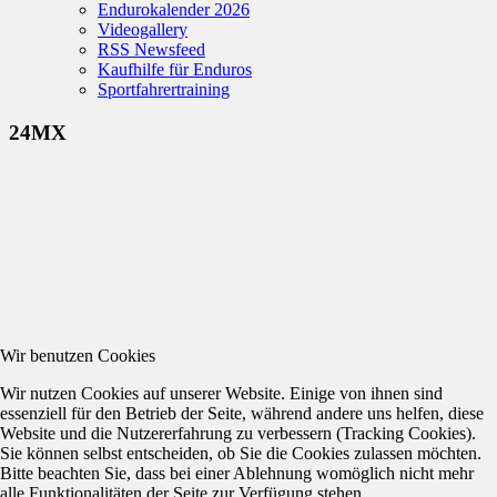
Endurokalender 2026
Videogallery
RSS Newsfeed
Kaufhilfe für Enduros
Sportfahrertraining
24MX
Wir benutzen Cookies
Wir nutzen Cookies auf unserer Website. Einige von ihnen sind
essenziell für den Betrieb der Seite, während andere uns helfen, diese
Website und die Nutzererfahrung zu verbessern (Tracking Cookies).
Sie können selbst entscheiden, ob Sie die Cookies zulassen möchten.
Bitte beachten Sie, dass bei einer Ablehnung womöglich nicht mehr
alle Funktionalitäten der Seite zur Verfügung stehen.