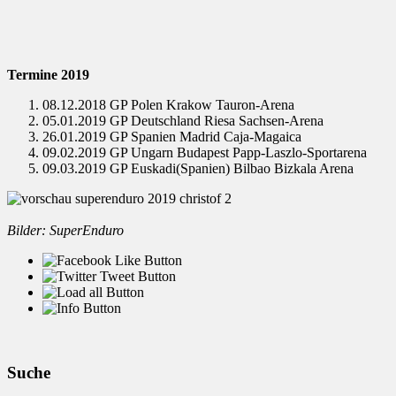
Termine 2019
08.12.2018 GP Polen Krakow Tauron-Arena
05.01.2019 GP Deutschland Riesa Sachsen-Arena
26.01.2019 GP Spanien Madrid Caja-Magaica
09.02.2019 GP Ungarn Budapest Papp-Laszlo-Sportarena
09.03.2019 GP Euskadi(Spanien) Bilbao Bizkala Arena
Bilder: SuperEnduro
Suche