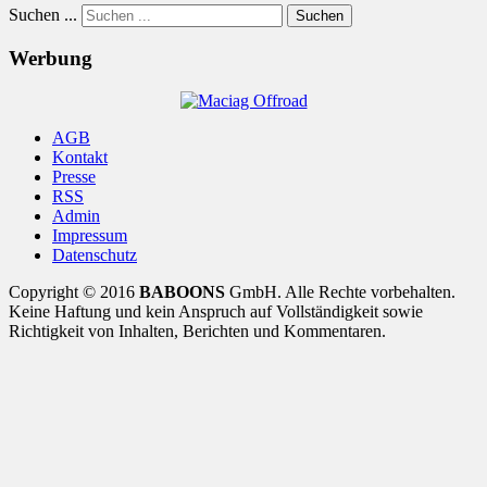
Suchen ...
Suchen
Werbung
AGB
Kontakt
Presse
RSS
Admin
Impressum
Datenschutz
Copyright © 2016
BABOONS
GmbH. Alle Rechte vorbehalten.
Keine Haftung und kein Anspruch auf Vollständigkeit sowie
Richtigkeit von Inhalten, Berichten und Kommentaren.