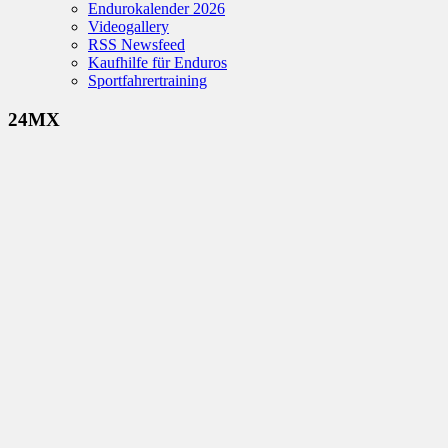
Endurokalender 2026
Videogallery
RSS Newsfeed
Kaufhilfe für Enduros
Sportfahrertraining
24MX