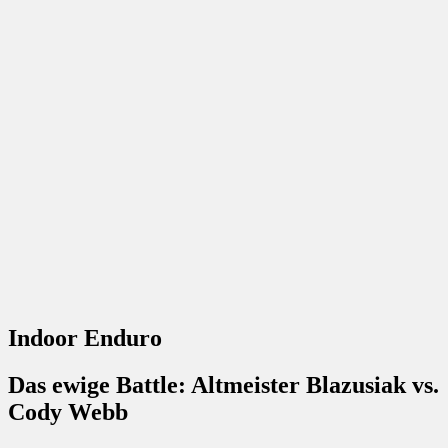
Indoor Enduro
Das ewige Battle: Altmeister Blazusiak vs.
Cody Webb