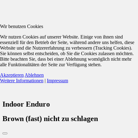
Wir benutzen Cookies
Wir nutzen Cookies auf unserer Website. Einige von ihnen sind
essenziell für den Betrieb der Seite, während andere uns helfen, diese
Website und die Nutzererfahrung zu verbessern (Tracking Cookies).
Sie können selbst entscheiden, ob Sie die Cookies zulassen möchten.
Bitte beachten Sie, dass bei einer Ablehnung womöglich nicht mehr
alle Funktionalitäten der Seite zur Verfügung stehen.
Akzeptieren
Ablehnen
Weitere Informationen
|
Impressum
Indoor Enduro
Brown (fast) nicht zu schlagen