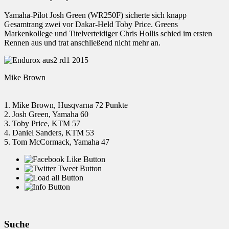
Yamaha-Pilot Josh Green (WR250F) sicherte sich knapp
Gesamtrang zwei vor Dakar-Held Toby Price. Greens
Markenkollege und Titelverteidiger Chris Hollis schied im ersten
Rennen aus und trat anschließend nicht mehr an.
Mike Brown
1. Mike Brown, Husqvarna 72 Punkte
2. Josh Green, Yamaha 60
3. Toby Price, KTM 57
4. Daniel Sanders, KTM 53
5. Tom McCormack, Yamaha 47
Suche