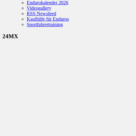
Endurokalender 2026
Videogallery
RSS Newsfeed
Kaufhilfe für Enduros
Sportfahrertraining
24MX