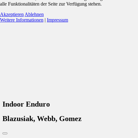
alle Funktionalitäten der Seite zur Verfügung stehen.
Akzeptieren
Ablehnen
Weitere Informationen
|
Impressum
Indoor Enduro
Blazusiak, Webb, Gomez