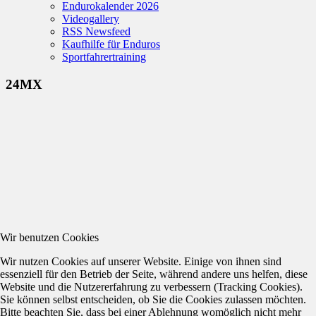
Endurokalender 2026
Videogallery
RSS Newsfeed
Kaufhilfe für Enduros
Sportfahrertraining
24MX
Wir benutzen Cookies
Wir nutzen Cookies auf unserer Website. Einige von ihnen sind
essenziell für den Betrieb der Seite, während andere uns helfen, diese
Website und die Nutzererfahrung zu verbessern (Tracking Cookies).
Sie können selbst entscheiden, ob Sie die Cookies zulassen möchten.
Bitte beachten Sie, dass bei einer Ablehnung womöglich nicht mehr