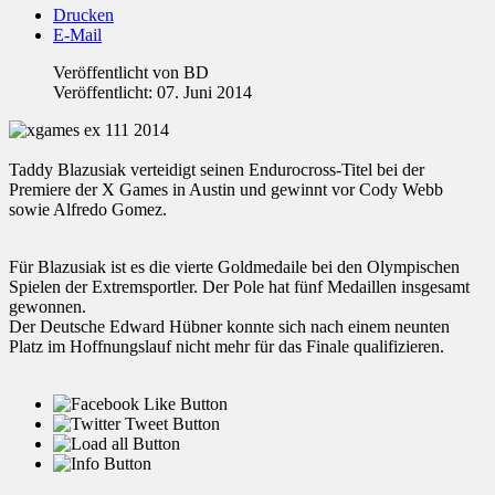
Drucken
E-Mail
Veröffentlicht von
BD
Veröffentlicht: 07. Juni 2014
Taddy Blazusiak verteidigt seinen Endurocross-Titel bei der
Premiere der X Games in Austin und gewinnt vor Cody Webb
sowie Alfredo Gomez.
Für Blazusiak ist es die vierte Goldmedaile bei den Olympischen
Spielen der Extremsportler. Der Pole hat fünf Medaillen insgesamt
gewonnen.
Der Deutsche Edward Hübner konnte sich nach einem neunten
Platz im Hoffnungslauf nicht mehr für das Finale qualifizieren.