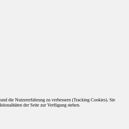
e und die Nutzererfahrung zu verbessern (Tracking Cookies). Sie
tionalitäten der Seite zur Verfügung stehen.