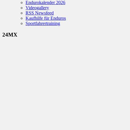
Endurokalender 2026
Videogallery
RSS Newsfeed
Kaufhilfe für Enduros
Sportfahrertraining
24MX