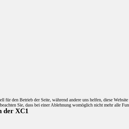
ell für den Betrieb der Seite, während andere uns helfen, diese Websit
 beachten Sie, dass bei einer Ablehnung womöglich nicht mehr alle Funk
n der XC1