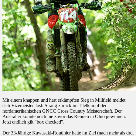
Mit einem knappen und hart erkämpften Sieg in Millfield meldet
sich Vizemeister Josh Strang zurück im Titelkampf der
nordamerikanischen GNCC Cross Country Meisterschaft. Der
Australier konnte noch nie zuvor das Rennen in Ohio gewinnen.
Jetzt endlich gilt "box checked".
Der 33-Jährige Kawasaki-Routinier hatte im Ziel (nach mehr als drei