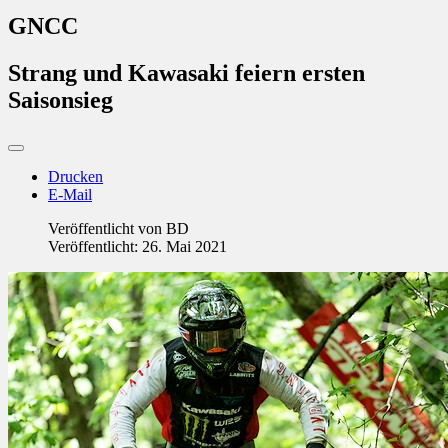
GNCC
Strang und Kawasaki feiern ersten
Saisonsieg
Drucken
E-Mail
Veröffentlicht von
BD
Veröffentlicht: 26. Mai 2021