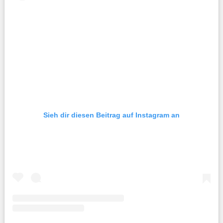
Sieh dir diesen Beitrag auf Instagram an