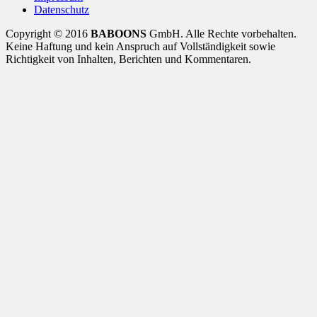
Datenschutz
Copyright © 2016
BABOONS
GmbH. Alle Rechte vorbehalten.
Keine Haftung und kein Anspruch auf Vollständigkeit sowie
Richtigkeit von Inhalten, Berichten und Kommentaren.