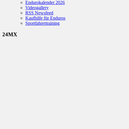
Endurokalender 2026
Videogallery
RSS Newsfeed
Kaufhilfe für Enduros
Sportfahrertraining
24MX