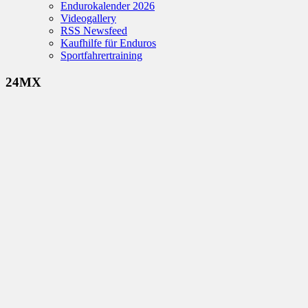
Endurokalender 2026
Videogallery
RSS Newsfeed
Kaufhilfe für Enduros
Sportfahrertraining
24MX