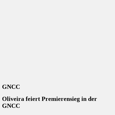
GNCC
Oliveira feiert Premierensieg in der
GNCC