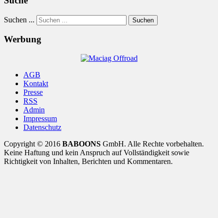
Suche
Suchen ...
Suchen
Werbung
AGB
Kontakt
Presse
RSS
Admin
Impressum
Datenschutz
Copyright © 2016
BABOONS
GmbH. Alle Rechte vorbehalten.
Keine Haftung und kein Anspruch auf Vollständigkeit sowie
Richtigkeit von Inhalten, Berichten und Kommentaren.