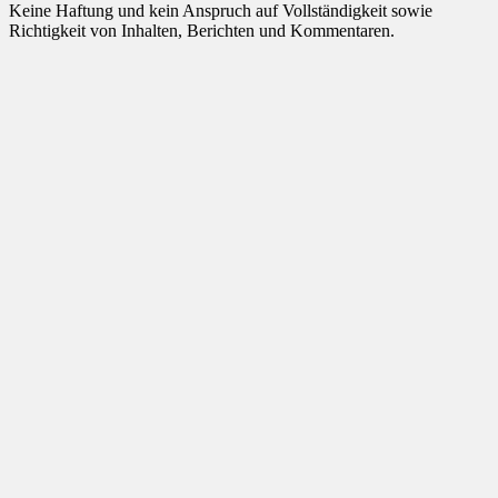
Keine Haftung und kein Anspruch auf Vollständigkeit sowie
Richtigkeit von Inhalten, Berichten und Kommentaren.