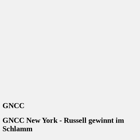
GNCC
GNCC New York - Russell gewinnt im
Schlamm