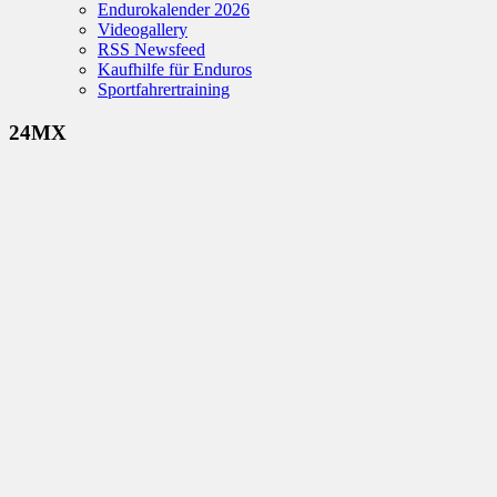
Endurokalender 2026
Videogallery
RSS Newsfeed
Kaufhilfe für Enduros
Sportfahrertraining
24MX