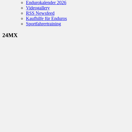
Endurokalender 2026
Videogallery
RSS Newsfeed
Kaufhilfe für Enduros
Sportfahrertraining
24MX