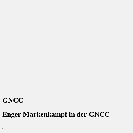
GNCC
Enger Markenkampf in der GNCC