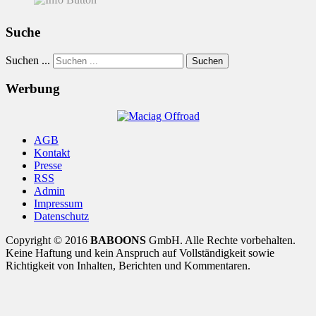
Suche
Suchen ...
Suchen
Werbung
AGB
Kontakt
Presse
RSS
Admin
Impressum
Datenschutz
Copyright © 2016
BABOONS
GmbH. Alle Rechte vorbehalten.
Keine Haftung und kein Anspruch auf Vollständigkeit sowie
Richtigkeit von Inhalten, Berichten und Kommentaren.