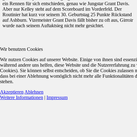
ein Rennen für sich entschieden, genau wie Jungstar Grant Davis.
Aber nur Kelley steht auf dem Scoreboard im Vorderfeld. Der
Routinier hat kurz vor seinem 30. Geburtstag 25 Punkte Rückstand
auf Ashburn. Vizemeister Grant Davis fällt bisher zu oft aus, Girroir
wurde nach seinem Auftaktsieg nicht mehr gesichtet.
Wir benutzen Cookies
Wir nutzen Cookies auf unserer Website. Einige von ihnen sind essenzie
während andere uns helfen, diese Website und die Nutzererfahrung zu 
Cookies). Sie können selbst entscheiden, ob Sie die Cookies zulassen 
dass bei einer Ablehnung womöglich nicht mehr alle Funktionalitäten 
stehen.
Akzeptieren
Ablehnen
Weitere Informationen
|
Impressum