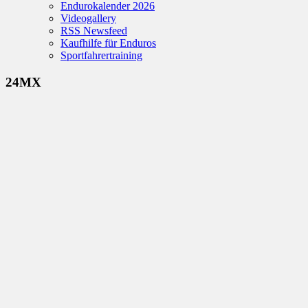
Endurokalender 2026
Videogallery
RSS Newsfeed
Kaufhilfe für Enduros
Sportfahrertraining
24MX