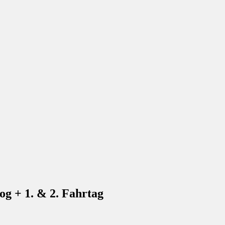
 + 1. & 2. Fahrtag