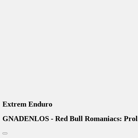
Extrem Enduro
GNADENLOS - Red Bull Romaniacs: Prolog