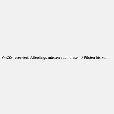
er WESS reserviert. Allerdings müssen auch diese 40 Piloten bis zum