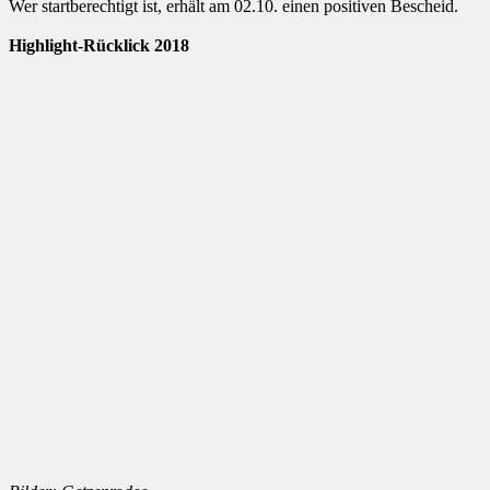
Wer startberechtigt ist, erhält am 02.10. einen positiven Bescheid.
Highlight-Rücklick 2018