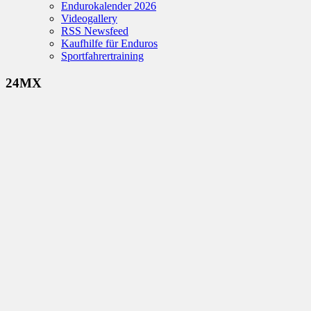
Endurokalender 2026
Videogallery
RSS Newsfeed
Kaufhilfe für Enduros
Sportfahrertraining
24MX