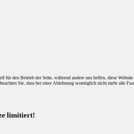
ell für den Betrieb der Seite, während andere uns helfen, diese Websit
 beachten Sie, dass bei einer Ablehnung womöglich nicht mehr alle Funk
 limitiert!