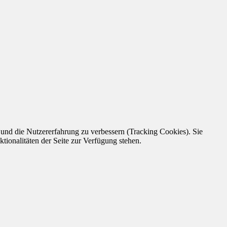
e und die Nutzererfahrung zu verbessern (Tracking Cookies). Sie
tionalitäten der Seite zur Verfügung stehen.