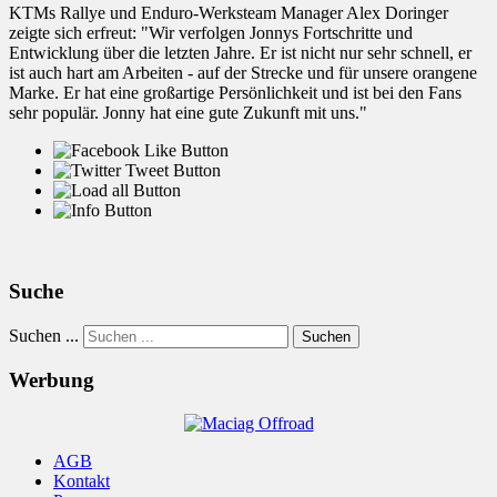
KTMs Rallye und Enduro-Werksteam Manager Alex Doringer
zeigte sich erfreut: "Wir verfolgen Jonnys Fortschritte und
Entwicklung über die letzten Jahre. Er ist nicht nur sehr schnell, er
ist auch hart am Arbeiten - auf der Strecke und für unsere orangene
Marke. Er hat eine großartige Persönlichkeit und ist bei den Fans
sehr populär. Jonny hat eine gute Zukunft mit uns."
Suche
Suchen ...
Suchen
Werbung
AGB
Kontakt