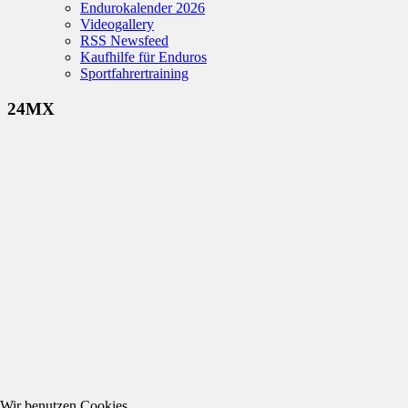
Endurokalender 2026
Videogallery
RSS Newsfeed
Kaufhilfe für Enduros
Sportfahrertraining
24MX
Wir benutzen Cookies