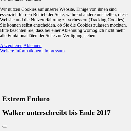
Wir nutzen Cookies auf unserer Website. Einige von ihnen sind
essenziell für den Betrieb der Seite, während andere uns helfen, diese
Website und die Nutzererfahrung zu verbessern (Tracking Cookies).
Sie können selbst entscheiden, ob Sie die Cookies zulassen möchten.
Bitte beachten Sie, dass bei einer Ablehnung womöglich nicht mehr
alle Funktionalitäten der Seite zur Verfügung stehen.
Akzeptieren
Ablehnen
Weitere Informationen
|
Impressum
Extrem Enduro
Walker unterschreibt bis Ende 2017