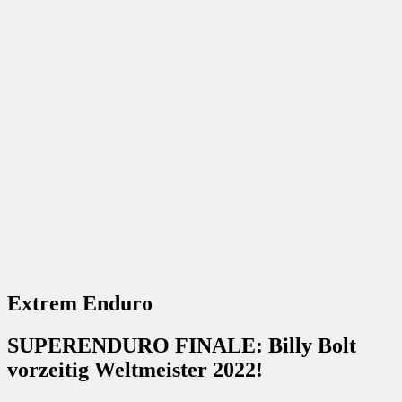
Extrem Enduro
SUPERENDURO FINALE: Billy Bolt
vorzeitig Weltmeister 2022!