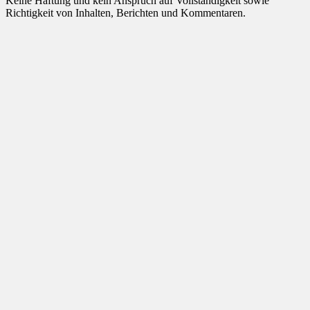
Keine Haftung und kein Anspruch auf Vollständigkeit sowie
Richtigkeit von Inhalten, Berichten und Kommentaren.