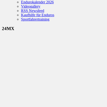
Endurokalender 2026
Videogallery
RSS Newsfeed
Kaufhilfe für Enduros
Sportfahrertraining
24MX