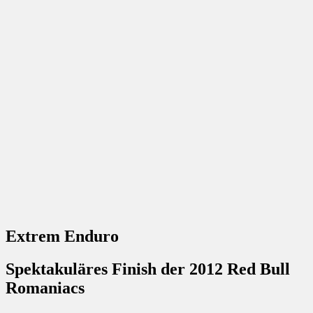
Extrem Enduro
Spektakuläres Finish der 2012 Red Bull
Romaniacs