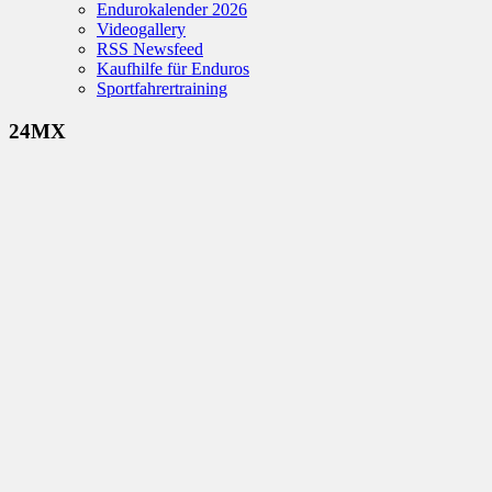
Endurokalender 2026
Videogallery
RSS Newsfeed
Kaufhilfe für Enduros
Sportfahrertraining
24MX