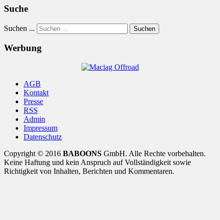
Suche
Suchen ...
Suchen
Werbung
AGB
Kontakt
Presse
RSS
Admin
Impressum
Datenschutz
Copyright © 2016
BABOONS
GmbH. Alle Rechte vorbehalten.
Keine Haftung und kein Anspruch auf Vollständigkeit sowie
Richtigkeit von Inhalten, Berichten und Kommentaren.