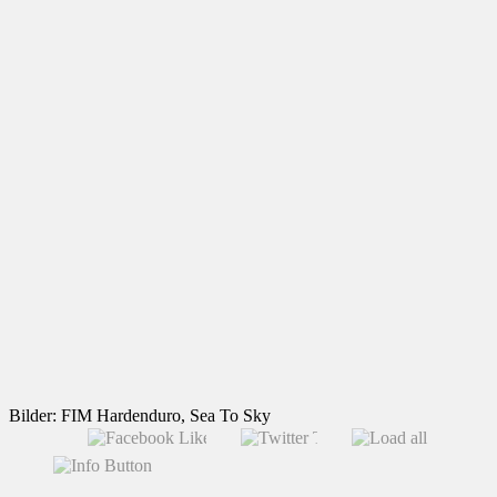
Bilder: FIM Hardenduro, Sea To Sky