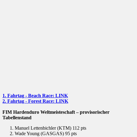
1. Fahrtag - Beach Race: LINK
2. Fahrtag - Forest Race: LINK
FIM Hardenduro Weltmeisteschaft – provisorischer
Tabellenstand
Manuel Lettenbichler (KTM) 112 pts
Wade Young (GASGAS) 95 pts