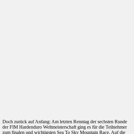
Doch zurück auf Anfang: Am letzten Renntag der sechsten Runde
der FIM Hardenduro Weltmeisterschaft ging es für die Teilnehmer
zum finalen und wichtigsten Sea To Sky Mountain Race. Auf die