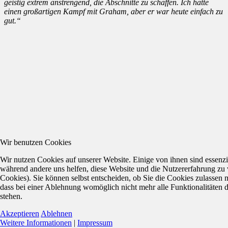
geistig extrem anstrengend, die Abschnitte zu schaffen. Ich hatte
einen großartigen Kampf mit Graham, aber er war heute einfach zu
gut.“
Wir benutzen Cookies
Wir nutzen Cookies auf unserer Website. Einige von ihnen sind essenzie
während andere uns helfen, diese Website und die Nutzererfahrung zu 
Cookies). Sie können selbst entscheiden, ob Sie die Cookies zulassen 
dass bei einer Ablehnung womöglich nicht mehr alle Funktionalitäten 
stehen.
Akzeptieren
Ablehnen
Weitere Informationen
|
Impressum