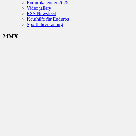
Endurokalender 2026
Videogallery
RSS Newsfeed
Kaufhilfe für Enduros
Sportfahrertraining
24MX