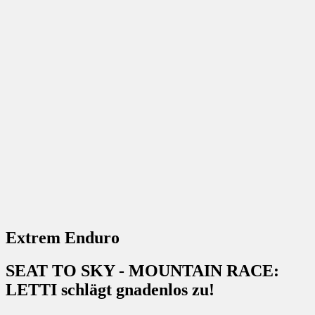
Extrem Enduro
SEAT TO SKY - MOUNTAIN RACE:
LETTI schlägt gnadenlos zu!