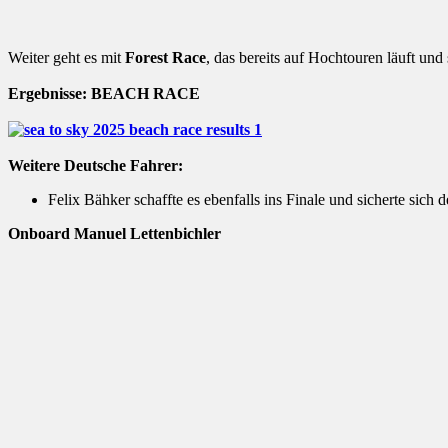
Weiter geht es mit
Forest Race
, das bereits auf Hochtouren läuft und
Ergebnisse: BEACH RACE
Weitere Deutsche Fahrer:
Felix Bähker schaffte es ebenfalls ins Finale und sicherte sic
Onboard Manuel Lettenbichler