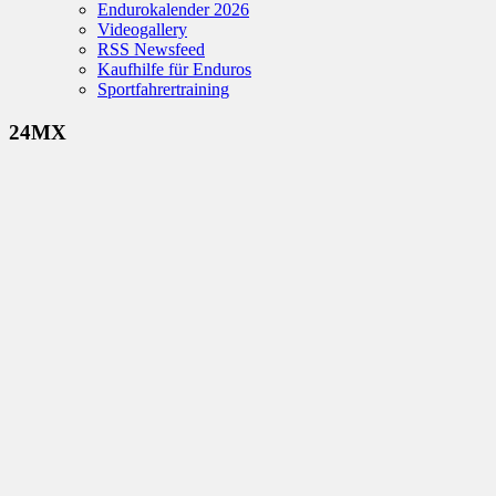
Endurokalender 2026
Videogallery
RSS Newsfeed
Kaufhilfe für Enduros
Sportfahrertraining
24MX