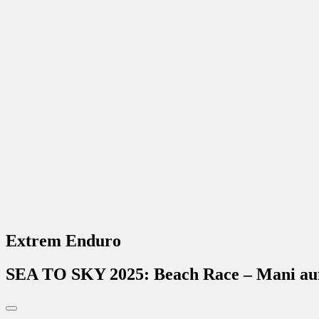
Extrem Enduro
SEA TO SKY 2025: Beach Race – Mani au