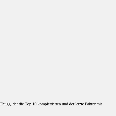
ugg, der die Top 10 komplettierten und der letzte Fahrer mit