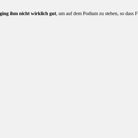
ging ihm nicht wirklich gut
, um auf dem Podium zu stehen, so dass