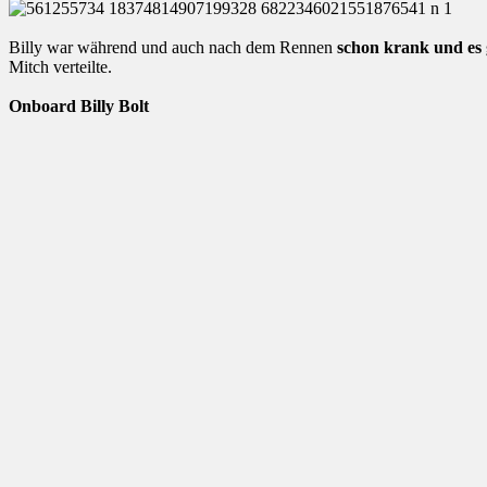
Billy war während und auch nach dem Rennen
schon krank und es 
Mitch verteilte.
Onboard Billy Bolt