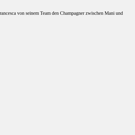
 Francesca von seinem Team den Champagner zwischen Mani und