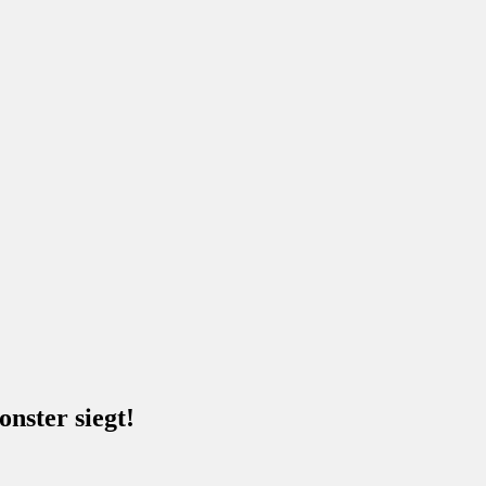
nster siegt!