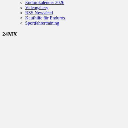
Endurokalender 2026
Videogallery
RSS Newsfeed
Kaufhilfe für Enduros
Sportfahrertraining
24MX