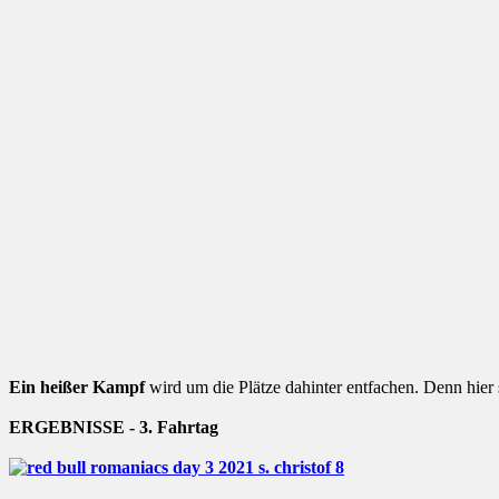
Ein heißer Kampf
wird um die Plätze dahinter entfachen. Denn hier 
ERGEBNISSE - 3. Fahrtag