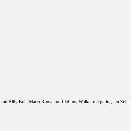
sind Billy Bolt, Mario Roman und Johnny Walker mit geringsten Zeitabs