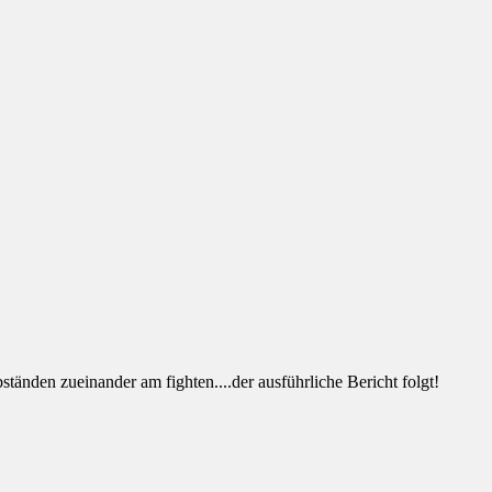
tänden zueinander am fighten....der ausführliche Bericht folgt!