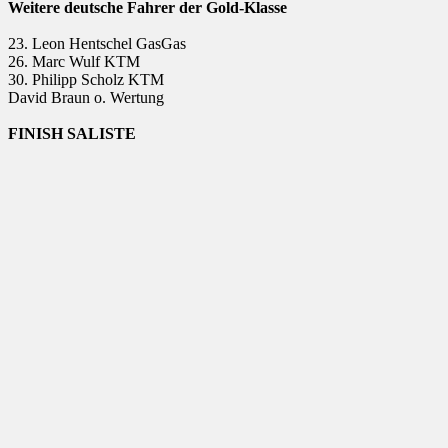
Weitere deutsche Fahrer der Gold-Klasse
23. Leon Hentschel GasGas
26. Marc Wulf KTM
30. Philipp Scholz KTM
David Braun o. Wertung
FINISH SALISTE