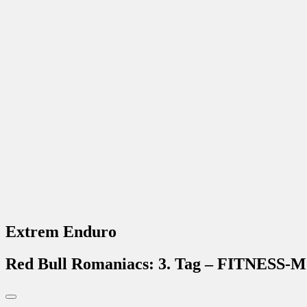
Extrem Enduro
Red Bull Romaniacs: 3. Tag – FITNESS-Mo