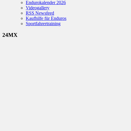
Endurokalender 2026
Videogallery
RSS Newsfeed
Kaufhilfe für Enduros
Sportfahrertraining
24MX