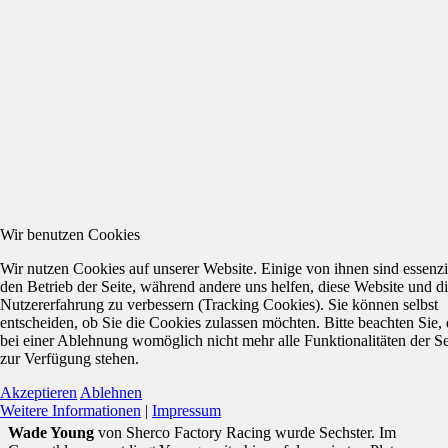
Wir benutzen Cookies
Wir nutzen Cookies auf unserer Website. Einige von ihnen sind essenzie
den Betrieb der Seite, während andere uns helfen, diese Website und d
Nutzererfahrung zu verbessern (Tracking Cookies). Sie können selbst
entscheiden, ob Sie die Cookies zulassen möchten. Bitte beachten Sie, 
bei einer Ablehnung womöglich nicht mehr alle Funktionalitäten der Se
zur Verfügung stehen.
Akzeptieren
Ablehnen
Weitere Informationen
|
Impressum
Wade Young
von Sherco Factory Racing wurde Sechster. Im