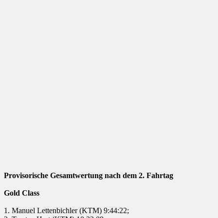
Provisorische Gesamtwertung nach dem 2. Fahrtag
Gold Class
1. Manuel Lettenbichler (KTM) 9:44:22;