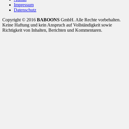
Impressum
Datenschutz
Copyright © 2016
BABOONS
GmbH. Alle Rechte vorbehalten.
Keine Haftung und kein Anspruch auf Vollständigkeit sowie
Richtigkeit von Inhalten, Berichten und Kommentaren.