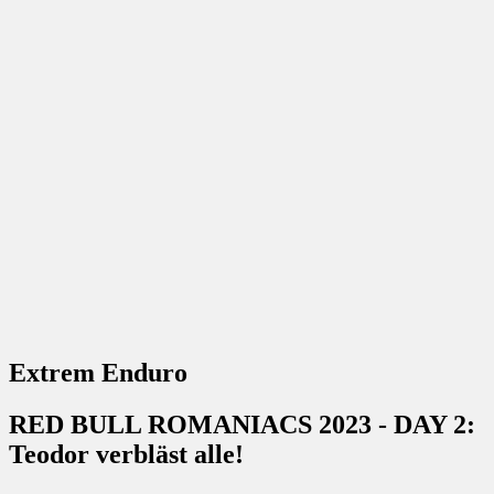
Extrem Enduro
RED BULL ROMANIACS 2023 - DAY 2:
Teodor verbläst alle!